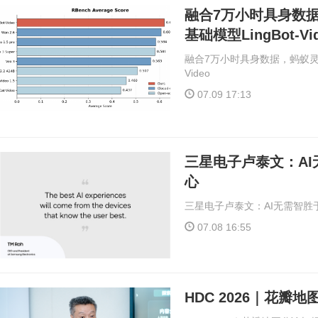
融合7万小时具身数
基础模型LingBot-Vi
融合7万小时具身数据，蚂蚁灵波
Video
07.09 17:13
三星电子卢泰文：A
心
三星电子卢泰文：AI无需智胜
07.08 16:55
HDC 2026｜花瓣