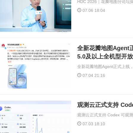
HDC 2026｜花瓣地图分论坛
07.06 18:04
全新花瓣地图Agent正
5.0及以上全机型开放
全新花瓣地图Agent正式上线，H
07.04 21:16
观测云正式支持 Cod
观测云正式支持 Codex 可观
07.03 18:10