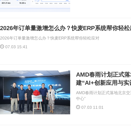
2026年订单量激增怎么办？快麦ERP系统帮你轻
2026年订单量激增怎么办？快麦ERP系统帮你轻松应对
07.03 15:41
AMD春雨计划正式落
建“AI+创新应用与实
AMD春雨计划正式落地北京交通
中心”
07.03 11:01