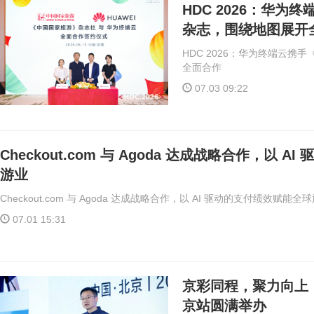
HDC 2026：华
杂志，围绕地图展开
HDC 2026：华为终端云
全面合作
07.03 09:22
Checkout.com 与 Agoda 达成战略合作，以 
游业
Checkout.com 与 Agoda 达成战略合作，以 AI 驱动的支付绩效赋能全
07.01 15:31
京彩同程，聚力向上｜
京站圆满举办