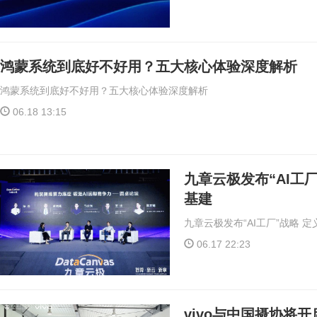
鸿蒙系统到底好不好用？五大核心体验深度解析
鸿蒙系统到底好不好用？五大核心体验深度解析
06.18 13:15
九章云极发布“AI工
基建
九章云极发布“AI工厂”战略 
06.17 22:23
vivo与中国摄协将