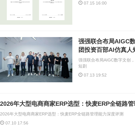
07.15 16:00
强强联合布局AIGC
团投资百部AI仿真人
强强联合布局AIGC数字文创
短剧
07.13 19:52
2026年大型电商商家ERP选型：快麦ERP全链路
2026年大型电商商家ERP选型：快麦ERP全链路管理能力深度评测
07.10 17:56