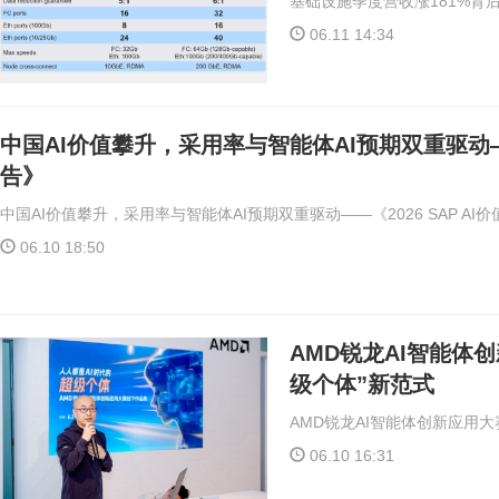
基础设施季度营收涨181%背
06.11 14:34
中国AI价值攀升，采用率与智能体AI预期双重驱动——《
告》
中国AI价值攀升，采用率与智能体AI预期双重驱动——《2026 SAP AI
06.10 18:50
AMD锐龙AI智能体
级个体”新范式
AMD锐龙AI智能体创新应用大
06.10 16:31