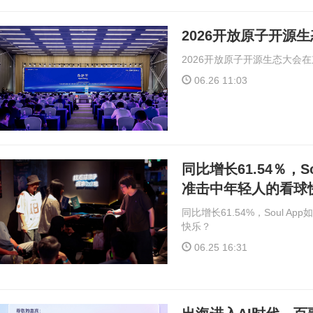
2026开放原子开源
2026开放原子开源生态大会
06.26 11:03
同比增长61.54％，S
准击中年轻人的看球
同比增长61.54%，Soul 
快乐？
06.25 16:31