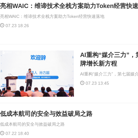
亮相WAIC：维谛技术全栈方案助力Token经营快
亮相WAIC：维谛技术全栈方案助力Token经营快速落地
07.23 18:26
AI重构“媒介三力”
牌增长新方程
AI重构“媒介三力”，第七届
07.23 13:45
低成本航司的安全与效益破局之路
低成本航司的安全与效益破局之路
07.22 18:40