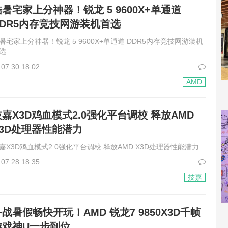
酷暑宅家上分神器！锐龙 5 9600X+单通道
DDR5内存竞技网游装机首选
暑宅家上分神器！锐龙 5 9600X+单通道 DDR5内存竞技网游装机
选
07.30 18:02
AMD
技嘉X3D鸡血模式2.0强化平台调校 释放AMD
X3D处理器性能潜力
嘉X3D鸡血模式2.0强化平台调校 释放AMD X3D处理器性能潜力
07.28 18:35
技嘉
战暑假畅快开玩！AMD 锐龙7 9850X3D千帧
游戏神U一步到位