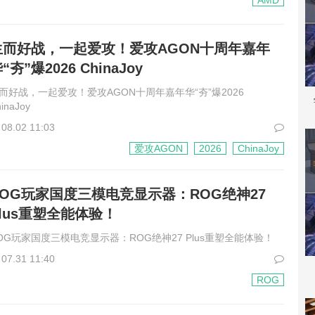
AMD
生而好战，一起爱攻！爱攻AGON十周年嘉年
“夯”爆2026 ChinaJoy
而好战，一起爱攻！爱攻AGON十周年嘉年华“夯”爆2026
inaJoy
08.02 11:03
爱攻AGON
2026
ChinaJoy
ROG玩家国度三模电竞显示器：ROG绝神27
Plus重塑全能体验！
OG玩家国度三模电竞显示器：ROG绝神27 Plus重塑全能体验！
07.31 11:40
ROG